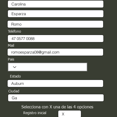
Teléfono
Mail
Pais
Estado
Ciudad
Selecciona con X una de las 4 opciones
Registro inicial