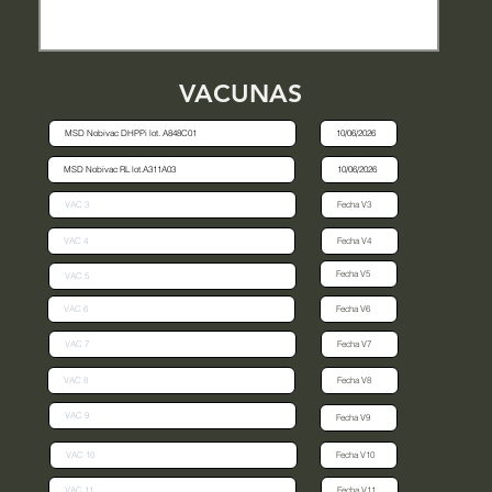
VACUNAS