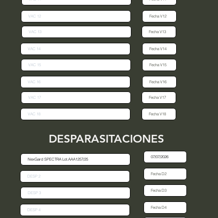
DESPARASITACIONES