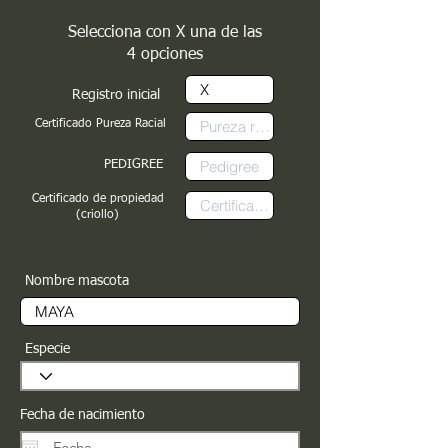
Selecciona con X una de las
4 opciones
Registro inicial
Certificado Pureza Racial
PEDIGREE
Certificado de propiedad
(criollo)
Nombre mascota
Especie
Fecha de nacimiento