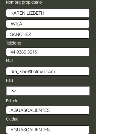
Nombre propietario
Teléfono
Mail
Pais
Estado
Ciudad