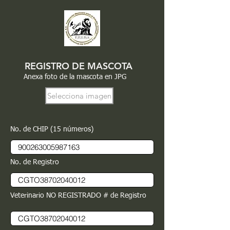
REGISTRO DE MASCOTA
Anexa foto de la mascota en JPG
Selecciona imagen
No. de CHIP (15 números)
No. de Registro
Veterinario NO REGISTRADO # de Registro