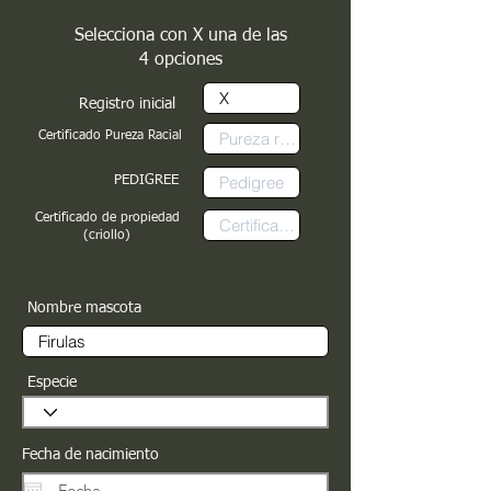
Selecciona con X una de las
4 opciones
Registro inicial
Certificado Pureza Racial
PEDIGREE
Certificado de propiedad
(criollo)
Nombre mascota
Especie
Fecha de nacimiento