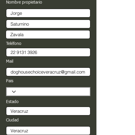
Nombre propietario
Teléfono
Mail
Pais
Estado
Ciudad