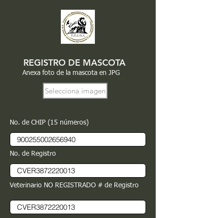
REGISTRO DE MASCOTA
Anexa foto de la mascota en JPG
Selecciona imagen
No. de CHIP (15 números)
No. de Registro
Veterinario NO REGISTRADO # de Registro