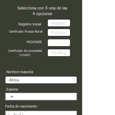
Selecciona con X una de las
4 opciones
Registro inicial
Certificado Pureza Racial
PEDIGREE
Certificado de propiedad
(criollo)
Nombre mascota
Especie
Fecha de nacimiento