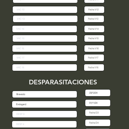
DESPARASITACIONES