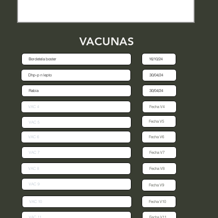
VACUNAS