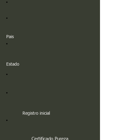
Pais
Estado
Registro inicial
Certificado Pureza