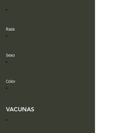
Raza
Sexo
Color
VACUNAS