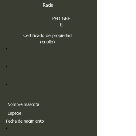
Racial
PEDIGRE
E
Certificado de propiedad
(criollo)
Nombre mascota
Especie
Fecha de nacimiento