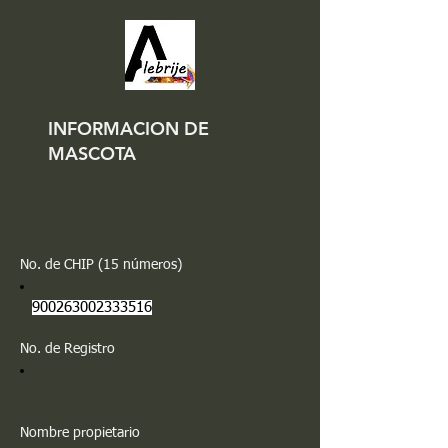
INFORMACION DE
MASCOTA
No. de CHIP (15 números)
900263002333516
No. de Registro
Nombre propietario