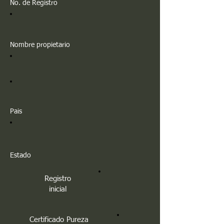
No. de Registro
Nombre propietario
Pais
Estado
Registro
inicial
Certificado Pureza