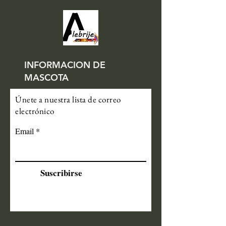
INFORMACION DE
MASCOTA
Únete a nuestra lista de correo
electrónico
Email
Suscribirse