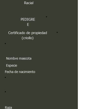
Racial
PEDIGRE
E
Certificado de propiedad
(criollo)
Nombre mascota
Especie
Fecha de nacimiento
Raza