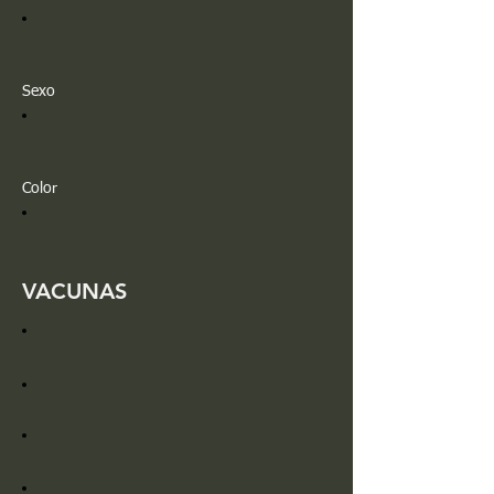
Sexo
Color
VACUNAS