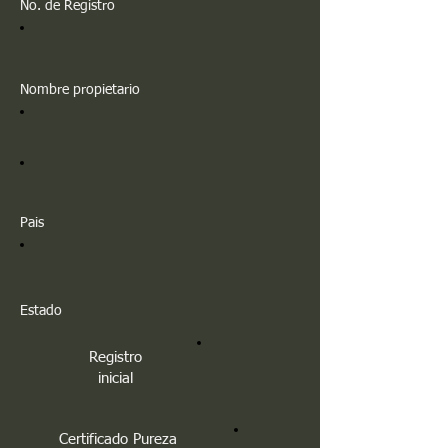
No. de Registro
Nombre propietario
Pais
Estado
Registro
inicial
Certificado Pureza