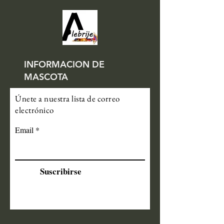
INFORMACION DE
MASCOTA
Únete a nuestra lista de correo
electrónico
Email
Suscribirse