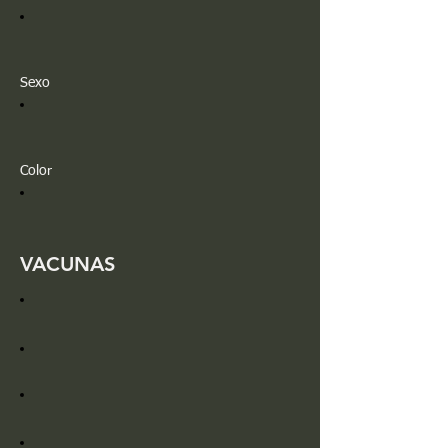
Sexo
Color
VACUNAS