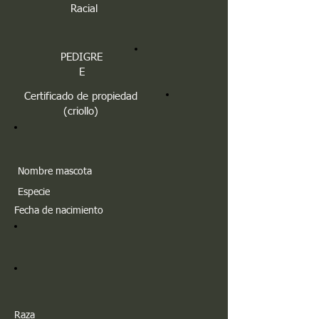
Racial
PEDIGRE
E
Certificado de propiedad
(criollo)
Nombre mascota
Especie
Fecha de nacimiento
Raza