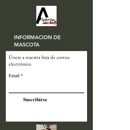
INFORMACION DE
MASCOTA
Únete a nuestra lista de correo
electrónico
Email
Suscribirse