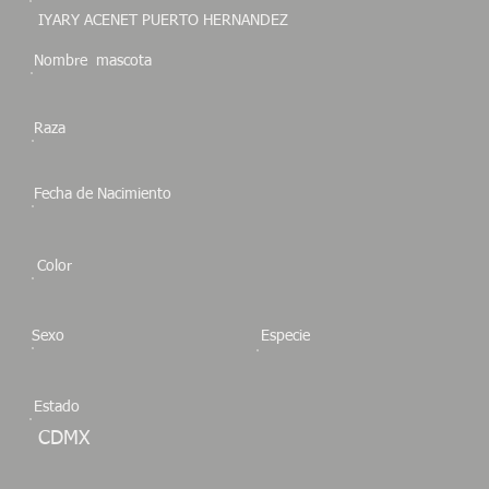
IYARY ACENET PUERTO HERNANDEZ
Nombre mascota
Raza
Fecha de Nacimiento
Color
Sexo
Especie
Estado
CDMX