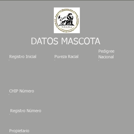
DATOS MASCOTA
Pedigree
Registro Inicial
Pureza Racial
Nacional
CHIP Número
Registro Número
Propietario