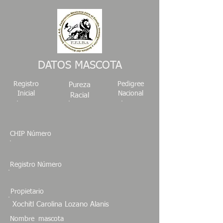
DATOS MASCOTA
Registro
Pedigree
Pureza
Inicial
Nacional
Racial
CHIP Número
Registro Número
Propietario
Xochitl Carolina Lozano Alanis
Nombre mascota