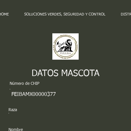
HOME
SOLUCIONES VERDES, SEGURIDAD Y CONTROL
DIST
DATOS MASCOTA
Número de CHIP
FEIBAMX00000377
Raza
Nombre