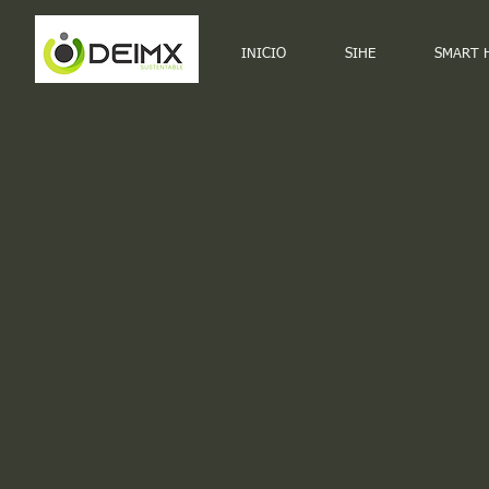
INICIO
SIHE
SMART 