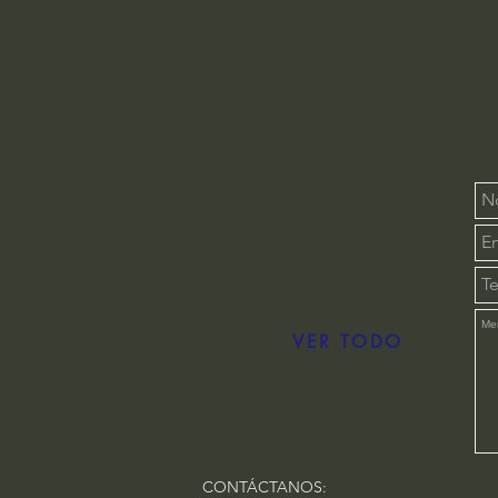
VER TODO
CONTÁCTANOS: