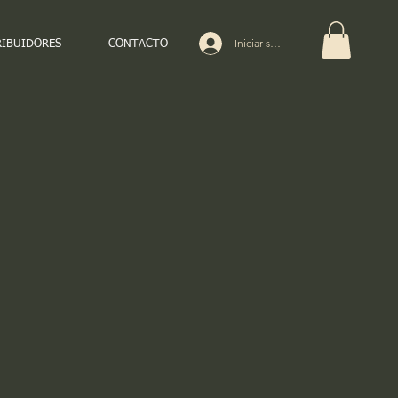
Iniciar sesión
RIBUIDORES
CONTACTO