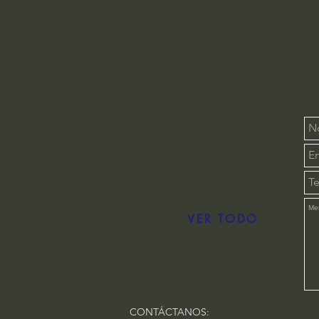
VER TODO
CONTÁCTANOS: