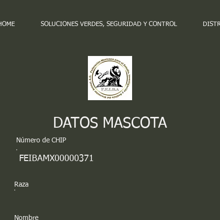
HOME
SOLUCIONES VERDES, SEGURIDAD Y CONTROL
DIST
DATOS MASCOTA
Número de CHIP
FEIBAMX00000371
Raza
Nombre