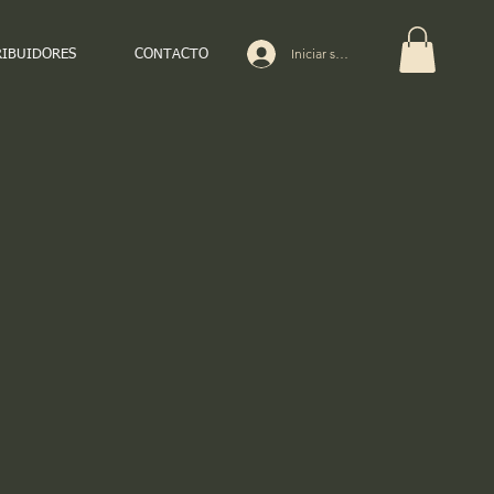
Iniciar sesión
RIBUIDORES
CONTACTO