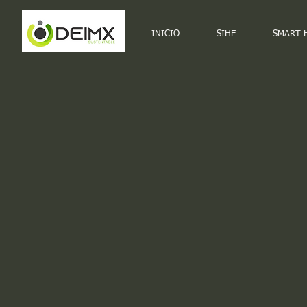
INICIO
SIHE
SMART 