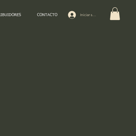
Iniciar sesión
RIBUIDORES
CONTACTO