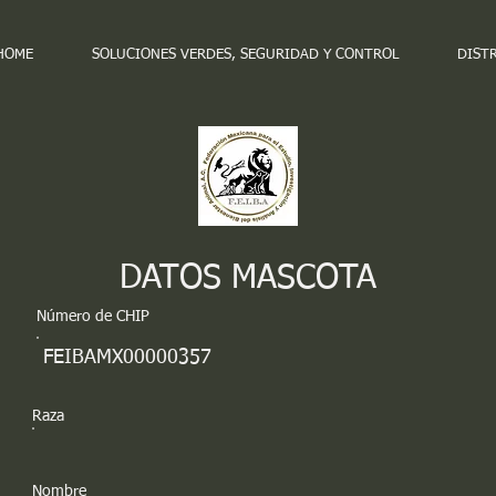
HOME
SOLUCIONES VERDES, SEGURIDAD Y CONTROL
DIST
DATOS MASCOTA
Número de CHIP
FEIBAMX00000357
Raza
Nombre