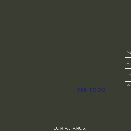
VER TODO
CONTÁCTANOS: