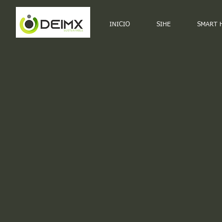
INICIO
SIHE
SMART 