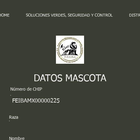
HOME
SOLUCIONES VERDES, SEGURIDAD Y CONTROL
DIST
DATOS MASCOTA
Número de CHIP
FEIBAMX00000225
Raza
Nombre