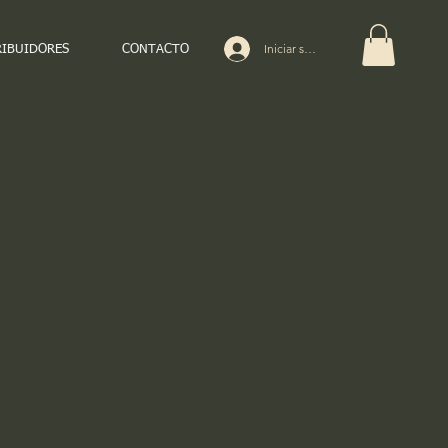
Iniciar sesión
RIBUIDORES
CONTACTO