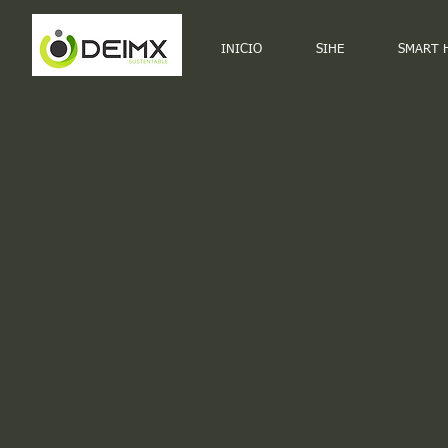
INICIO
SIHE
SMART 