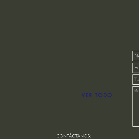
VER TODO
CONTÁCTANOS: