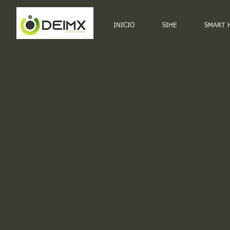
INICIO
SIHE
SMART 