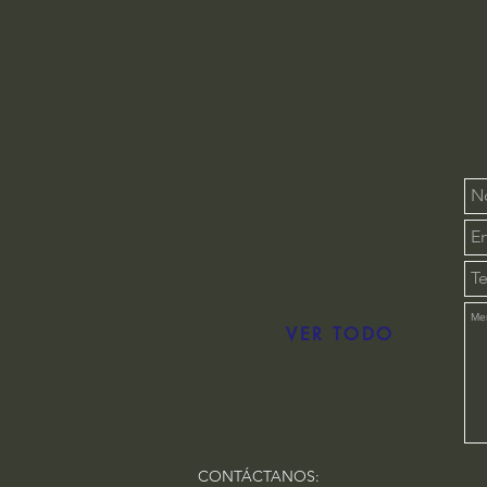
VER TODO
CONTÁCTANOS: