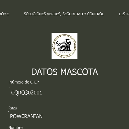
HOME
SOLUCIONES VERDES, SEGURIDAD Y CONTROL
DIST
DATOS MASCOTA
Número de CHIP
CQRO302001
Raza
POWERANIAN
Nombre