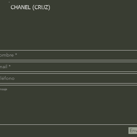
CHANEL (CRUZ)
Env