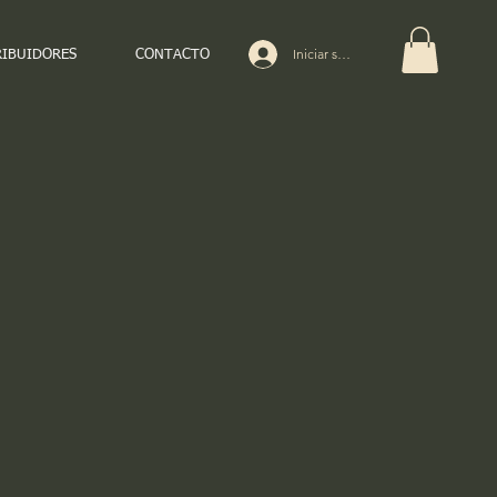
Iniciar sesión
RIBUIDORES
CONTACTO