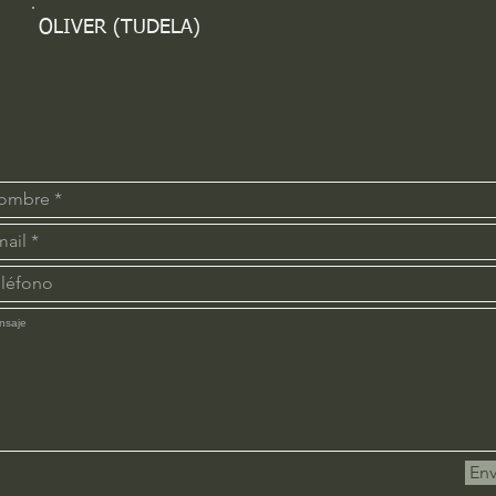
OLIVER (TUDELA)
Env