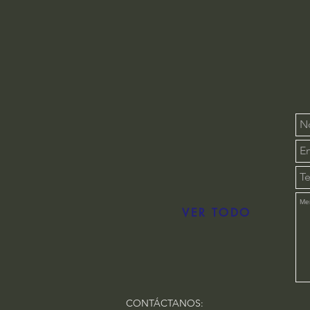
VER TODO
CONTÁCTANOS: