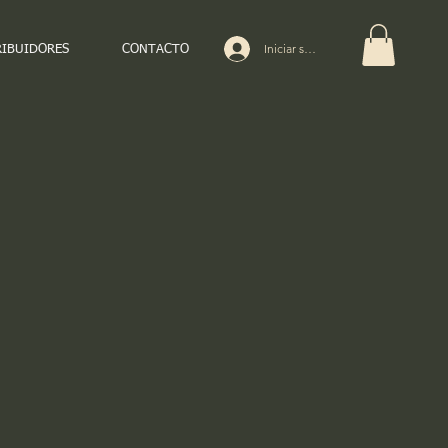
Iniciar sesión
RIBUIDORES
CONTACTO