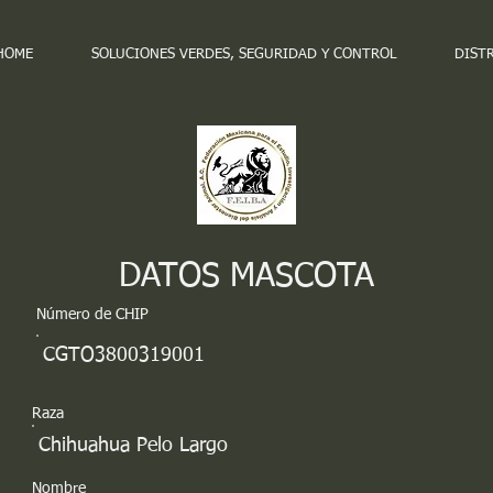
HOME
SOLUCIONES VERDES, SEGURIDAD Y CONTROL
DIST
DATOS MASCOTA
Número de CHIP
CGTO3800319001
Raza
Chihuahua Pelo Largo
Nombre