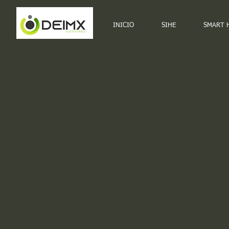
INICIO
SIHE
SMART 