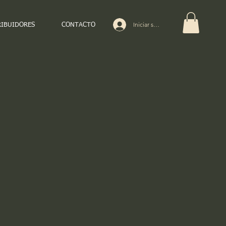
Iniciar sesión
RIBUIDORES
CONTACTO