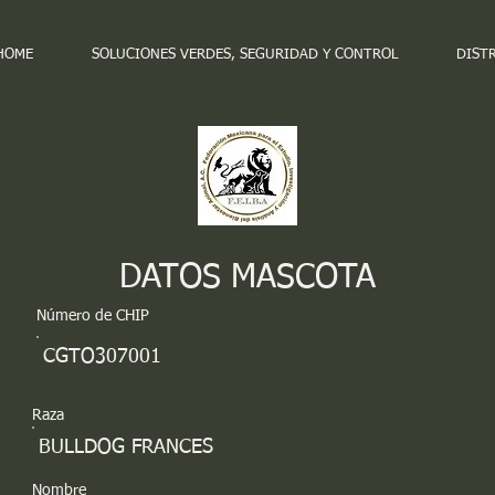
HOME
SOLUCIONES VERDES, SEGURIDAD Y CONTROL
DIST
DATOS MASCOTA
Número de CHIP
CGTO307001
Raza
BULLDOG FRANCES
Nombre