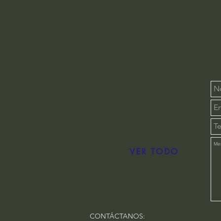
VER TODO
CONTÁCTANOS: