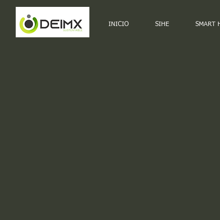
INICIO
SIHE
SMART 