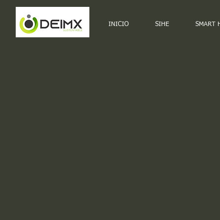
INICIO
SIHE
SMART 