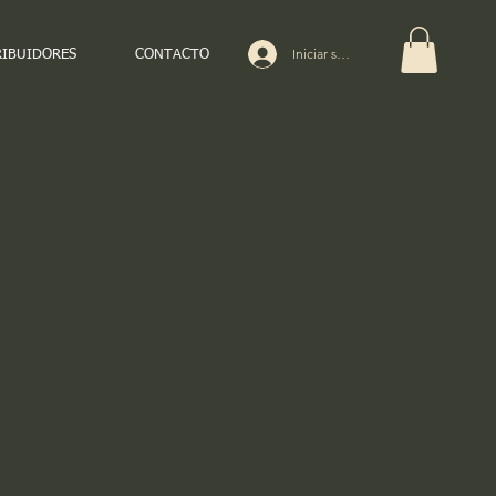
Iniciar sesión
RIBUIDORES
CONTACTO