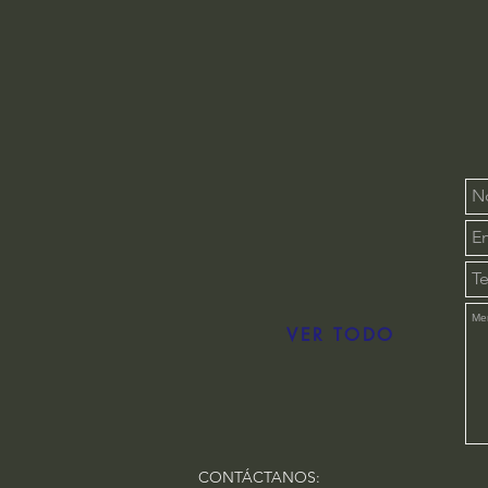
VER TODO
CONTÁCTANOS: