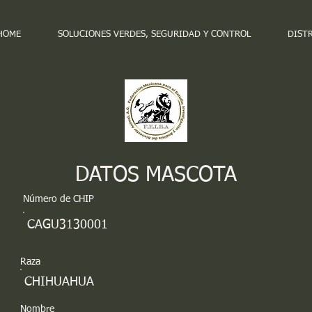
HOME
SOLUCIONES VERDES, SEGURIDAD Y CONTROL
DIST
DATOS MASCOTA
Número de CHIP
CAGU3130001
Raza
CHIHUAHUA
Nombre