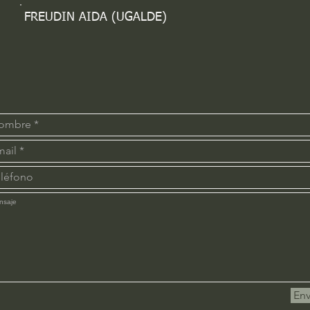
FREUDIN AIDA (UGALDE)
Env