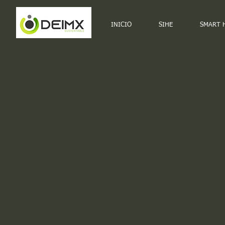
INICIO
SIHE
SMART 