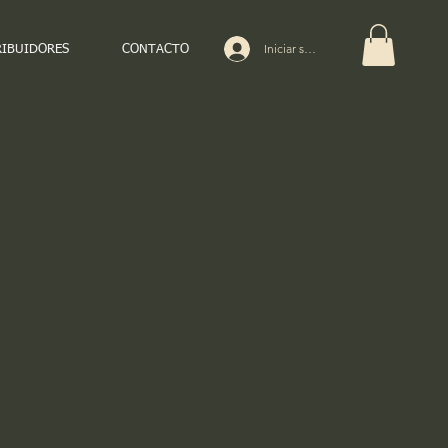
Iniciar sesión
RIBUIDORES
CONTACTO