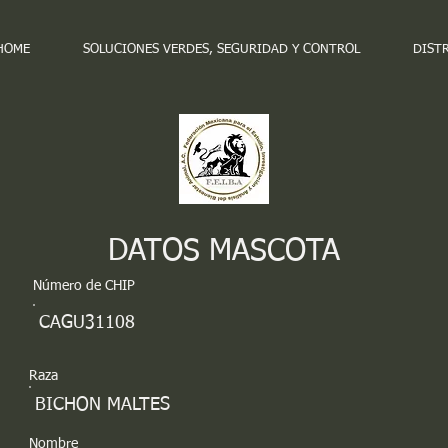
HOME
SOLUCIONES VERDES, SEGURIDAD Y CONTROL
DIST
DATOS MASCOTA
Número de CHIP
CAGU31108
Raza
BICHON MALTES
Nombre