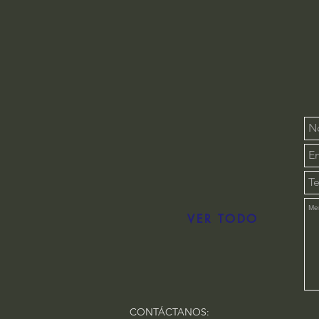
VER TODO
CONTÁCTANOS: