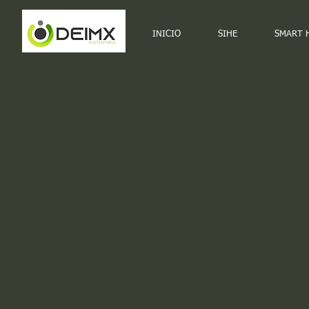
INICIO
SIHE
SMART 