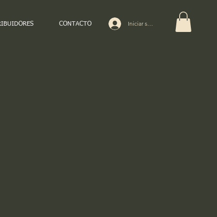
Iniciar sesión
RIBUIDORES
CONTACTO