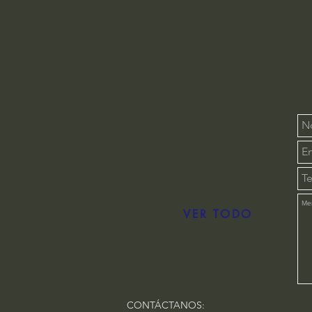
VER TODO
CONTÁCTANOS: