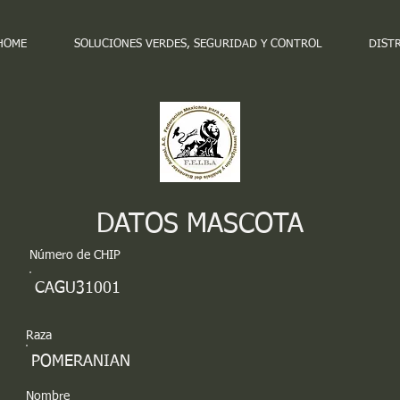
HOME
SOLUCIONES VERDES, SEGURIDAD Y CONTROL
DIST
DATOS MASCOTA
Número de CHIP
CAGU31001
Raza
POMERANIAN
Nombre