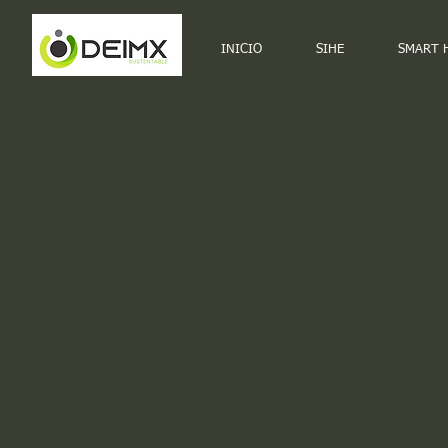
INICIO
SIHE
SMART 