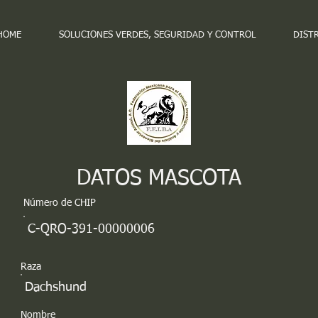
HOME
SOLUCIONES VERDES, SEGURIDAD Y CONTROL
DIST
DATOS MASCOTA
Número de CHIP
C-QRO-391-00000006
Raza
Dachshund
Nombre