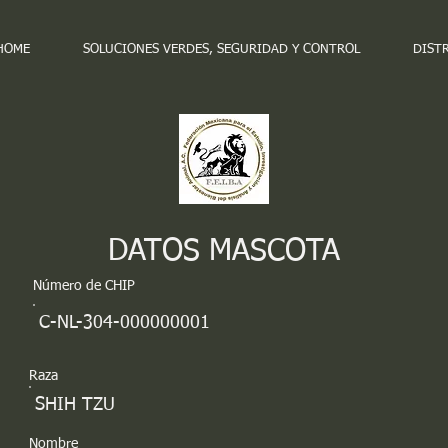
HOME
SOLUCIONES VERDES, SEGURIDAD Y CONTROL
DIST
DATOS MASCOTA
Número de CHIP
C-NL-304-000000001
Raza
SHIH TZU
Nombre