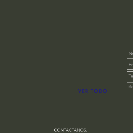
VER TODO
CONTÁCTANOS: