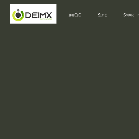
INICIO
SIHE
SMART 