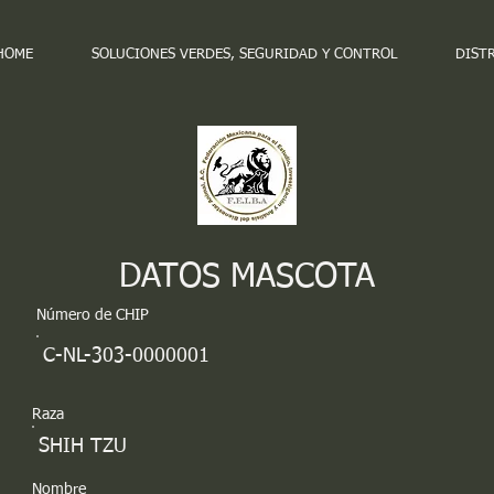
HOME
SOLUCIONES VERDES, SEGURIDAD Y CONTROL
DIST
DATOS MASCOTA
Número de CHIP
C-NL-303-0000001
Raza
SHIH TZU
Nombre