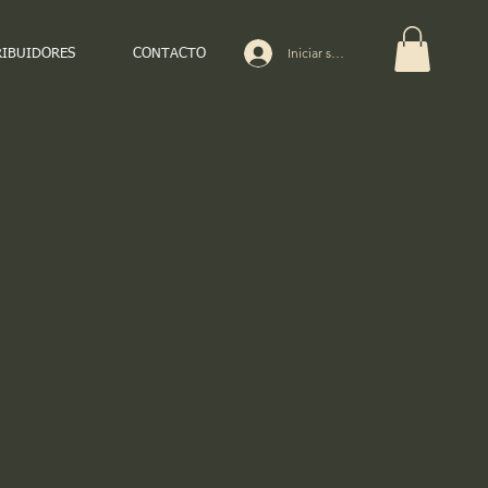
Iniciar sesión
RIBUIDORES
CONTACTO