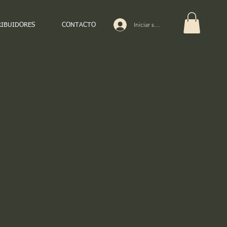
Iniciar sesión
RIBUIDORES
CONTACTO