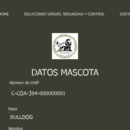
HOME
SOLUCIONES VERDES, SEGURIDAD Y CONTROL
DIST
DATOS MASCOTA
Número de CHIP
C-COA-394-000000001
Raza
BULLDOG
Nombre