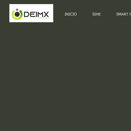
INICIO
SIHE
SMART 