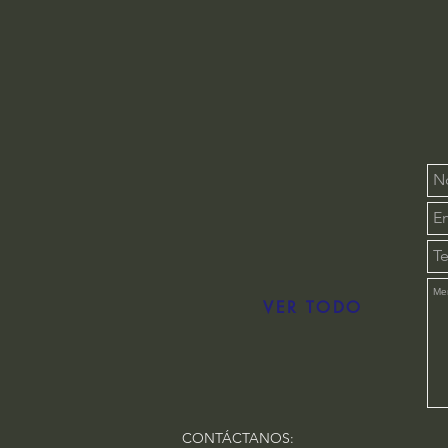
VER TODO
CONTÁCTANOS: