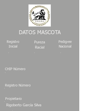
DATOS MASCOTA
Registro
Pedigree
Pureza
Inicial
Nacional
Racial
CHIP Número
Registro Número
Propietario
Rigoberto García Silva