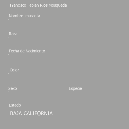
Francisco Fabian Rios Mosqueda
Nombre mascota
Raza
Fecha de Nacimiento
Color
Sexo
Especie
Estado
BAJA CALIFORNIA