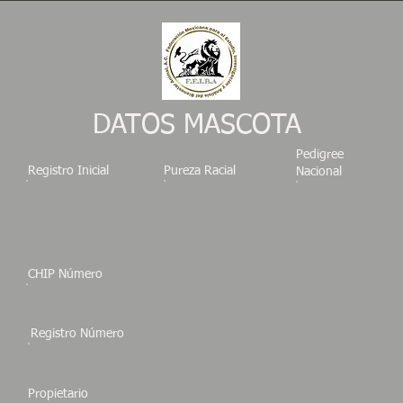
DATOS MASCOTA
Pedigree
Registro Inicial
Pureza Racial
Nacional
CHIP Número
Registro Número
Propietario