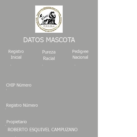
DATOS MASCOTA
Registro
Pedigree
Pureza
Inicial
Nacional
Racial
CHIP Número
Registro Número
Propietario
ROBERTO ESQUIVEL CAMPUZANO