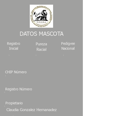
DATOS MASCOTA
Registro
Pedigree
Pureza
Inicial
Nacional
Racial
CHIP Número
Registro Número
Propietario
Claudia Gonzalez Hernanadez