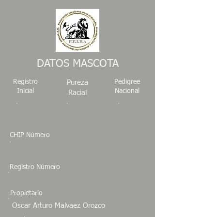
DATOS MASCOTA
Registro
Pedigree
Pureza
Inicial
Nacional
Racial
CHIP Número
Registro Número
Propietario
Oscar Arturo Malvaez Orozco