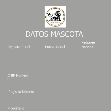
DATOS MASCOTA
Pedigree
Registro Inicial
Pureza Racial
Nacional
CHIP Número
Registro Número
Propietario