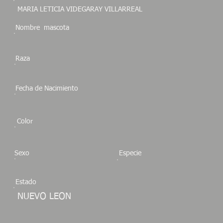
MARIA LETICIA VIDEGARAY VILLARREAL
Nombre mascota
Raza
Fecha de Nacimiento
Color
Sexo
Especie
Estado
NUEVO LEON