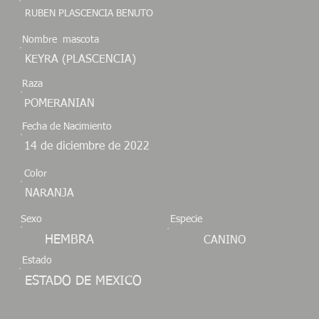
RUBEN PLASCENCIA BENUTO
Nombre mascota
KEYRA (PLASCENCIA)
Raza
POMERANIAN
Fecha de Nacimiento
14 de diciembre de 2022
Color
NARANJA
Sexo
Especie
HEMBRA
CANINO
Estado
ESTADO DE MEXICO