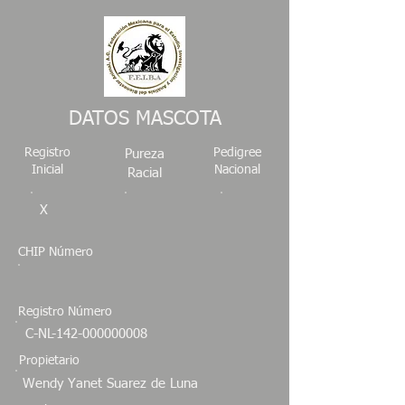
DATOS MASCOTA
Registro
Pedigree
Pureza
Inicial
Nacional
Racial
X
CHIP Número
Registro Número
C-NL-142-000000008
Propietario
Wendy Yanet Suarez de Luna