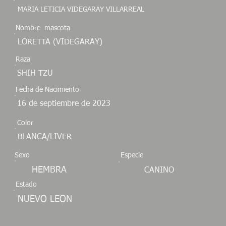
MARIA LETICIA VIDEGARAY VILLARREAL
Nombre mascota
LORETTA (VIDEGARAY)
Raza
SHIH TZU
Fecha de Nacimiento
16 de septiembre de 2023
Color
BLANCA/LIVER
Sexo
Especie
HEMBRA
CANINO
Estado
NUEVO LEON