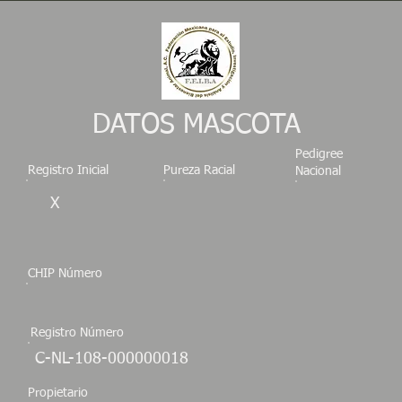
DATOS MASCOTA
Pedigree
Registro Inicial
Pureza Racial
Nacional
X
CHIP Número
Registro Número
C-NL-108-000000018
Propietario