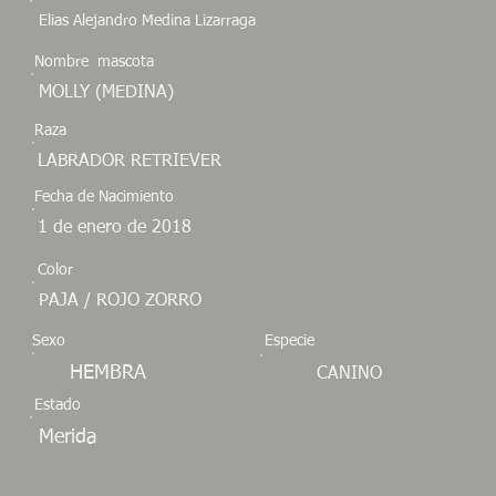
Elias Alejandro Medina Lizarraga
Nombre mascota
MOLLY (MEDINA)
Raza
LABRADOR RETRIEVER
Fecha de Nacimiento
1 de enero de 2018
Color
PAJA / ROJO ZORRO
Sexo
Especie
HEMBRA
CANINO
Estado
Merida