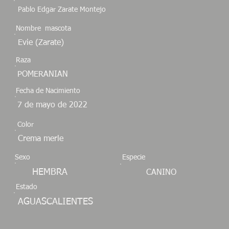
Pablo Edgar Zarate Montejo
Nombre mascota
Evie (Zarate)
Raza
POMERANIAN
Fecha de Nacimiento
7 de mayo de 2022
Color
Crema merle
Sexo
Especie
HEMBRA
CANINO
Estado
AGUASCALIENTES